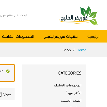
اختر القسم
الرئيسية
منتجات فوريفر ليفينج
المجموعات الشاملة
Shop
/
Home
CATEGORIES
“فيتوليز 
المجموعات الشاملة
الأكثر مبيعاً
View
الصحة الجنسية