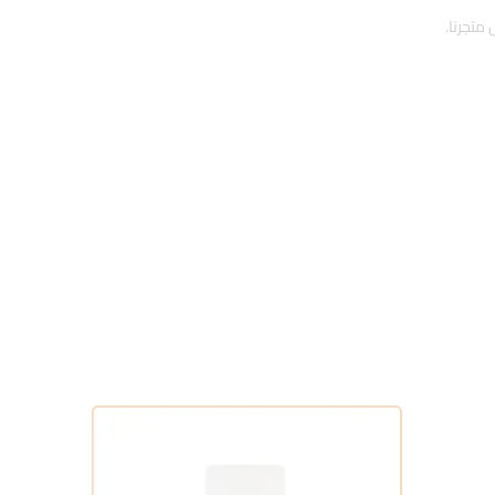
متجرنا.