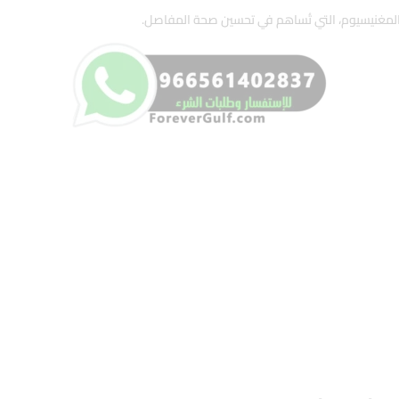
لمغنيسيوم، التي تُساهم في تحسين صحة المفاصل.