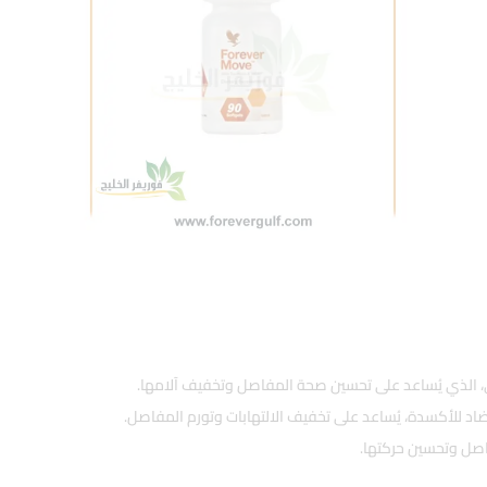
 الذي يُساعد على تحسين صحة المفاصل وتخفيف آلامها.
اد للأكسدة، يُساعد على تخفيف الالتهابات وتورم المفاصل.
اصل وتحسين حركتها.