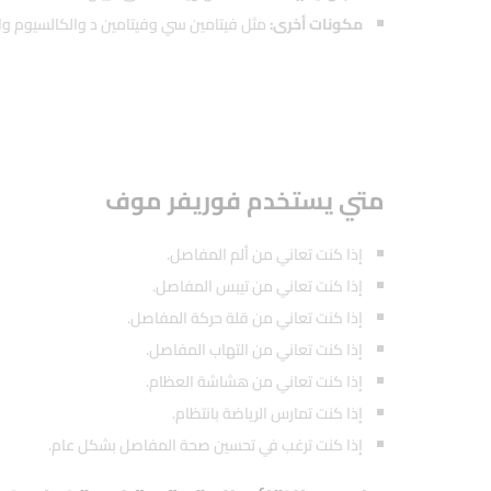
مكونات أخرى:
مثل فيتامين سي وفيتامين د والكالسيوم وا
متي يستخدم فوريفر موف
إذا كنت تعاني من ألم المفاصل.
إذا كنت تعاني من تيبس المفاصل.
إذا كنت تعاني من قلة حركة المفاصل.
إذا كنت تعاني من التهاب المفاصل.
إذا كنت تعاني من هشاشة العظام.
إذا كنت تمارس الرياضة بانتظام.
إذا كنت ترغب في تحسين صحة المفاصل بشكل عام.