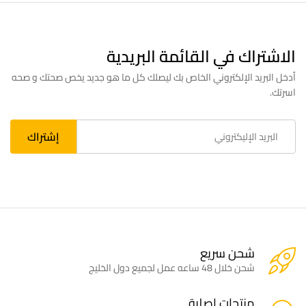
الاشتراك في القائمة البريدية
أدخل البريد الإلكتروني الخاص بك ليصلك كل ما هو جديد يخص صحتك و صحه
اسرتك.
شحن سريع
شحن خلال 48 ساعه عمل لجميع دول الخليج
منتجات اصلية