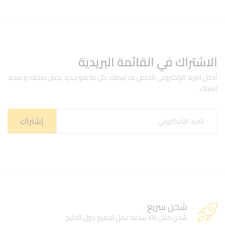
خلال
الاشتراك في القائمة البريدية
أدخل البريد الإلكتروني الخاص بك ليصلك كل ما هو جديد يخص صحتك و صحه
اسرتك.
شحن سريع
شحن خلال 48 ساعه عمل لجميع دول الخليج