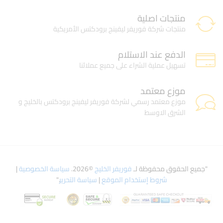
منتجات اصلية
منتجات شركة فوريفر ليفينج برودكتس الأمريكية
الدفع عند الاستلام
تسهيل عملية الشراء على جميع عملائنا
موزع معتمد
موزع معتمد رسمي لشركة فوريفر ليفينج برودكتس بالخليج و
الشرق الاوسط
"جميع الحقوق محفوظة لـ
فوريفر الخليج
©2026.
سياسة الخصوصية
|
شروط إستخدام الموقع
|
سياسة التحرير
."