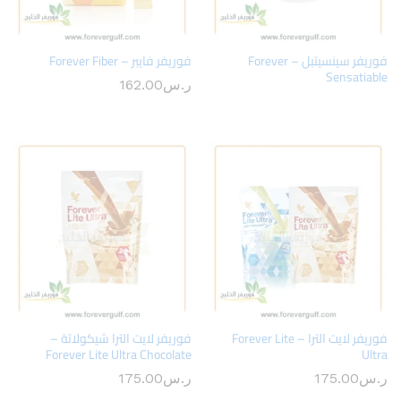
فوريفر سينسيتبل – Forever
فوريفر فايبر – Forever Fiber
Sensatiable
ر.س
162.00
فوريفر لايت الترا – Forever Lite
فوريفر لايت الترا شيكولاتة –
Forever Lite Ultra Chocolate
Ultra
ر.س
175.00
ر.س
175.00