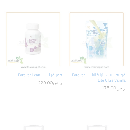
فوريفر لايت الترا فانيليا – Forever
فوريفر لين – Forever Lean
Lite Ultra Vanilla
ر.س
229.00
ر.س
175.00