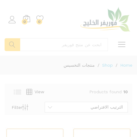
0
0
بحث
Home
/
Shop
/
منتجات التخسيس
View
Products found
10
الترتيب الافتراضي
Filter