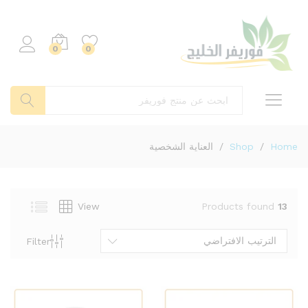
0
0
بحث
Home
/
Shop
/
العناية الشخصية
View
Products found
13
الترتيب الافتراضي
Filter