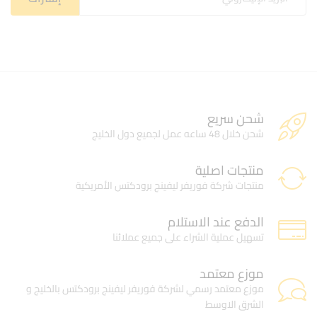
شحن سريع
شحن خلال 48 ساعه عمل لجميع دول الخليج
منتجات اصلية
منتجات شركة فوريفر ليفينج برودكتس الأمريكية
الدفع عند الاستلام
تسهيل عملية الشراء على جميع عملائنا
موزع معتمد
موزع معتمد رسمي لشركة فوريفر ليفينج برودكتس بالخليج و
الشرق الاوسط