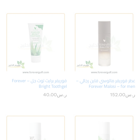
عطر فوريفر مالوسي فاين رجالي –
فوريفر برايث توث جل – Forever
Bright Toothgel
Forever Malosi – for men
ر.س
152.00
ر.س
40.00