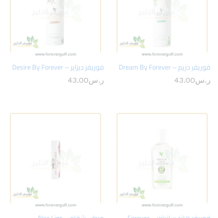
فوريفر دريم – Dream By Forever
فوريفر ديزاير – Desire By Forever
ر.س
43.00
ر.س
43.00