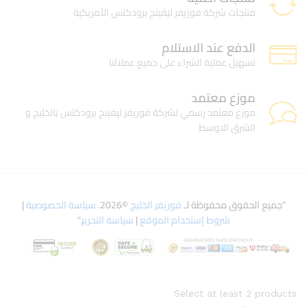
منتجات شركة فوريفر ليفينج برودكتس الأمريكية
الدفع عند الاستلام
تسهيل عملية الشراء على جميع عملائنا
موزع معتمد
موزع معتمد رسمي لشركة فوريفر ليفينج برودكتس بالخليج و
الشرق الاوسط
"جميع الحقوق محفوظة لـ
فوريفر الخليج
©2026.
سياسة الخصوصية
|
شروط إستخدام الموقع
|
سياسة التحرير
."
Select at least 2 products