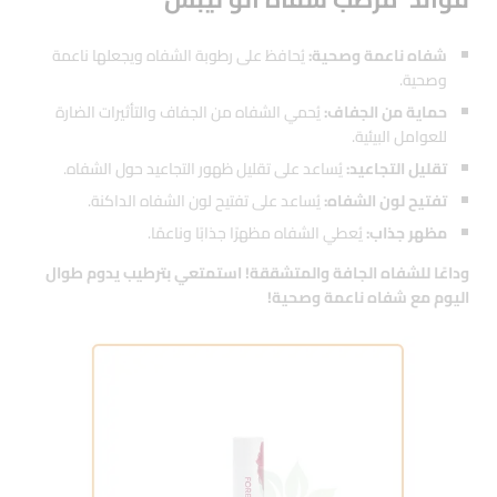
شفاه ناعمة وصحية:
يُحافظ على رطوبة الشفاه ويجعلها ناعمة
وصحية.
حماية من الجفاف:
يُحمي الشفاه من الجفاف والتأثيرات الضارة
للعوامل البيئية.
تقليل التجاعيد:
يُساعد على تقليل ظهور التجاعيد حول الشفاه.
تفتيح لون الشفاه:
يُساعد على تفتيح لون الشفاه الداكنة.
مظهر جذاب:
يُعطي الشفاه مظهرًا جذابًا وناعمًا.
وداعًا للشفاه الجافة والمتشققة! استمتعي بترطيب يدوم طوال
اليوم مع شفاه ناعمة وصحية!