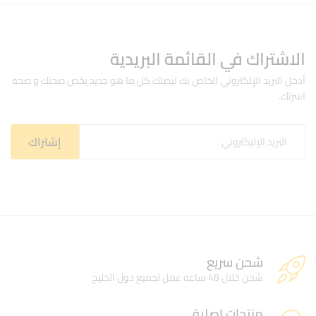
الاشتراك في القائمة البريدية
أدخل البريد الإلكتروني الخاص بك ليصلك كل ما هو جديد يخص صحتك و صحه
اسرتك.
شحن سريع
شحن خلال 48 ساعه عمل لجميع دول الخليج
منتجات اصلية