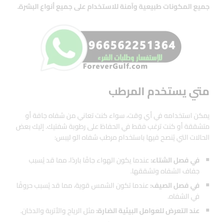
جميع المكونات طبيعية وآمنة للاستخدام على جميع أنواع البشرة.
متي يستخدم المرطب
يمكن استخدامه في أي وقت، سواء كنت تعاني من شفاه جافة أو
متشققة أو كنت ترغب فقط في الحفاظ على رطوبة شفتيك. إليك بعض
الحالات التي يُنصح فيها باستخدام مرطب شفاه الو ليبس:
في فصل الشتاء:
عندما يكون الهواء جافًا باردًا، مما قد يُسبب
جفاف الشفاه وتشققها.
في فصل الصيف:
عندما تكون الشمس قوية، مما قد يُسبب حروقًا
في الشفاه.
عند التعرض للعوامل البيئية الضارة:
مثل الرياح والأتربة والدخان.