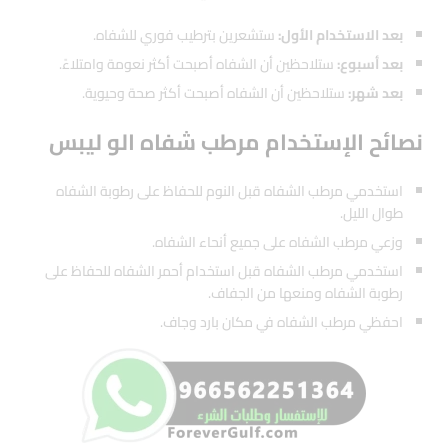
بعد الاستخدام الأول:
ستشعرين بترطيب فوري للشفاه.
بعد أسبوع:
ستلاحظين أن الشفاه أصبحت أكثر نعومة وامتلاءً.
بعد شهر:
ستلاحظين أن الشفاه أصبحت أكثر صحة وحيوية.
نصائح الإستخدام مرطب شفاه الو ليبس
استخدمي مرطب الشفاه قبل النوم للحفاظ على رطوبة الشفاه
طوال الليل.
وزعي مرطب الشفاه على جميع أنحاء الشفاه.
استخدمي مرطب الشفاه قبل استخدام أحمر الشفاه للحفاظ على
رطوبة الشفاه ومنعها من الجفاف.
احفظي مرطب الشفاه في مكان بارد وجاف.