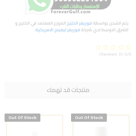
يتم الشحن بواسطة
فوريفر الخليج
الموزع المعتمد في الخليج و
الشرق الاوسط لدي شركة
فوريفر ليفينج الامريكية
.
(0 Reviews)
0/5
منتجات قد تهمك
Out Of Stock
Out Of Stock