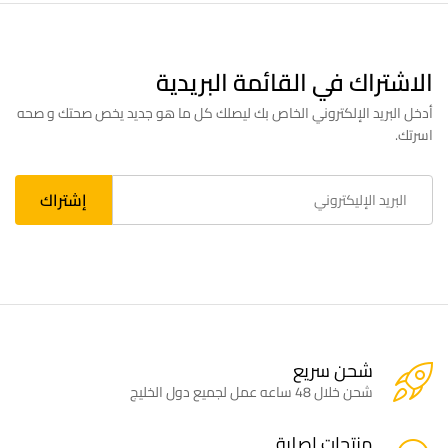
الاشتراك في القائمة البريدية
أدخل البريد الإلكتروني الخاص بك ليصلك كل ما هو جديد يخص صحتك و صحه
اسرتك.
شحن سريع
شحن خلال 48 ساعه عمل لجميع دول الخليج
منتجات اصلية