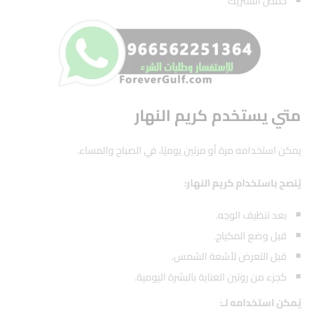
حمض الستريك
متي يستخدم كريم النهار
يمكن استخدامه مرة أو مرتين يوميًا، في الصباح والمساء.
يُنصح باستخدام كريم النهار:
بعد تنظيف الوجه.
قبل وضع المكياج.
قبل التعرض لأشعة الشمس.
كجزء من روتين العناية بالبشرة اليومية.
يُمكن استخدامه لـ: