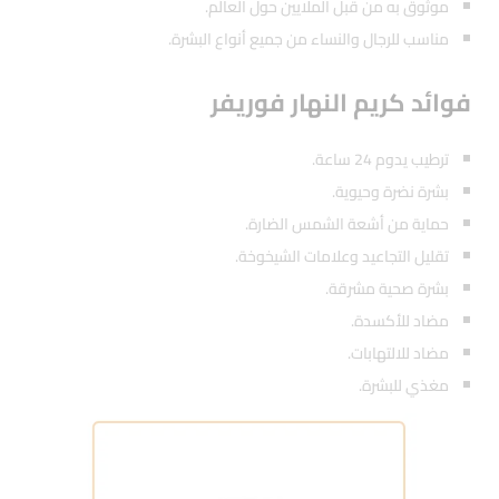
موثوق به من قبل الملايين حول العالم.
مناسب للرجال والنساء من جميع أنواع البشرة.
فوائد كريم النهار فوريفر
ترطيب يدوم 24 ساعة.
بشرة نضرة وحيوية.
حماية من أشعة الشمس الضارة.
تقليل التجاعيد وعلامات الشيخوخة.
بشرة صحية مشرقة.
مضاد للأكسدة.
مضاد للالتهابات.
مغذي للبشرة.