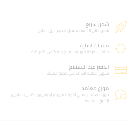
شحن سريع
شحن خلال 48 ساعه عمل لجميع دول الخليج
منتجات اصلية
منتجات شركة فوريفر ليفينج برودكتس الأمريكية
الدفع عند الاستلام
تسهيل عملية الشراء على جميع عملائنا
موزع معتمد
موزع معتمد رسمي لشركة فوريفر ليفينج برودكتس بالخليج و
الشرق الاوسط