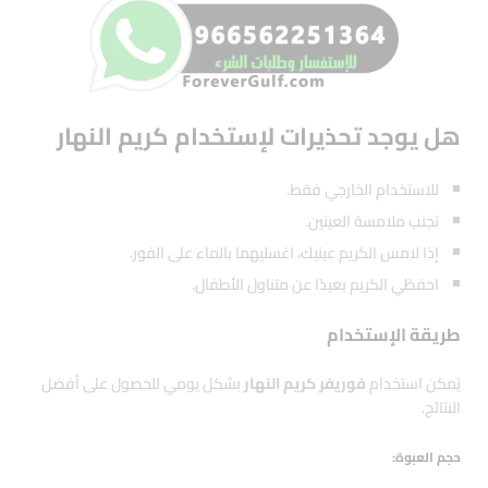
هل يوجد تحذيرات لإستخدام كريم النهار
للاستخدام الخارجي فقط.
تجنب ملامسة العينين.
إذا لامس الكريم عينيك، اغسليهما بالماء على الفور.
احفظي الكريم بعيدًا عن متناول الأطفال.
طريقة الإستخدام
يُمكن استخدام
فوريفر كريم النهار
بشكل يومي للحصول على أفضل
النتائج.
حجم العبوة: