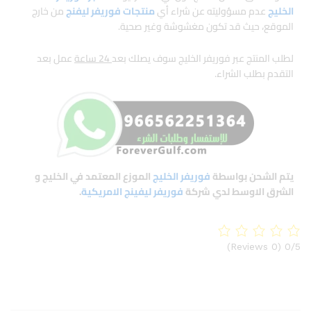
الخليج
عدم مسؤوليته عن شراء أي
منتجات فوريفر ليفنج
من خارج
الموقع، حيث قد تكون مغشوشة وغير صحية.
لطلب المنتج عبر فوريفر الخليج سوف يصلك بعد
24 ساعة
عمل بعد
التقدم بطلب الشراء.
يتم الشحن بواسطة
فوريفر الخليج
الموزع المعتمد في الخليج و
الشرق الاوسط لدي شركة
فوريفر ليفينج الامريكية
.
(0 Reviews)
0/5