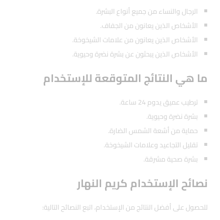
الرجال والنساء من جميع أنواع البشرة.
الأشخاص الذين يعانون من الجفاف.
الأشخاص الذين يعانون من علامات الشيخوخة.
الأشخاص الذين يبحثون عن بشرة نضرة وحيوية.
ما هي النتائج المتوقعة للإستخدام
ترطيب عميق يدوم 24 ساعة.
بشرة نضرة وحيوية.
حماية من أشعة الشمس الضارة.
تقليل التجاعيد وعلامات الشيخوخة.
بشرة صحية مشرقة.
نصائح الإستخدام كريم النهار
للحصول على أفضل النتائج من الإستخدام، اتبع النصائح التالية: