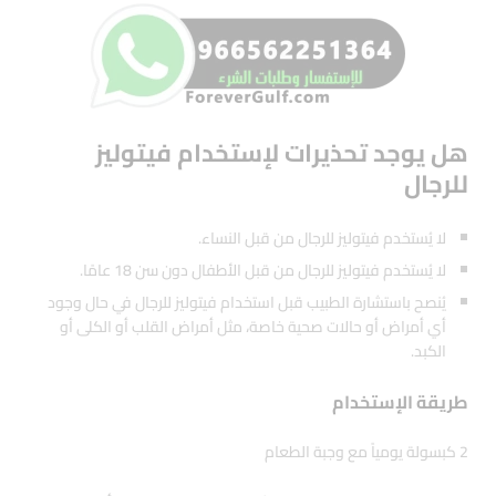
هل يوجد تحذيرات لإستخدام فيتوليز
للرجال
لا يُستخدم فيتوليز للرجال من قبل النساء.
لا يُستخدم فيتوليز للرجال من قبل الأطفال دون سن 18 عامًا.
يُنصح باستشارة الطبيب قبل استخدام فيتوليز للرجال في حال وجود
أي أمراض أو حالات صحية خاصة، مثل أمراض القلب أو الكلى أو
الكبد.
طريقة الإستخدام
2 كبسولة يومياً مع وجبة الطعام