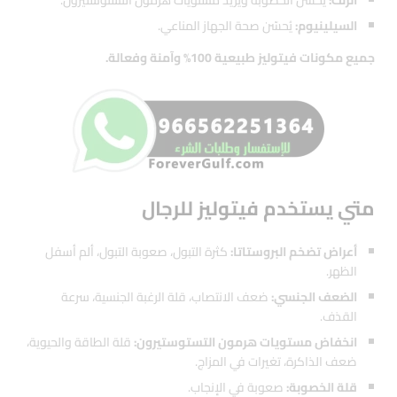
السيلينيوم:
يُحسّن صحة الجهاز المناعي.
جميع مكونات فيتوليز طبيعية 100% وآمنة وفعالة.
متي يستخدم فيتوليز للرجال
أعراض تضخم البروستاتا:
كثرة التبول، صعوبة التبول، ألم أسفل
الظهر.
الضعف الجنسي:
ضعف الانتصاب، قلة الرغبة الجنسية، سرعة
القذف.
انخفاض مستويات هرمون التستوستيرون:
قلة الطاقة والحيوية،
ضعف الذاكرة، تغيرات في المزاج.
قلة الخصوبة:
صعوبة في الإنجاب.