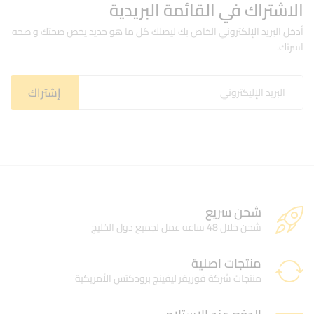
الاشتراك في القائمة البريدية
أدخل البريد الإلكتروني الخاص بك ليصلك كل ما هو جديد يخص صحتك و صحه
اسرتك.
شحن سريع
شحن خلال 48 ساعه عمل لجميع دول الخليج
منتجات اصلية
منتجات شركة فوريفر ليفينج برودكتس الأمريكية