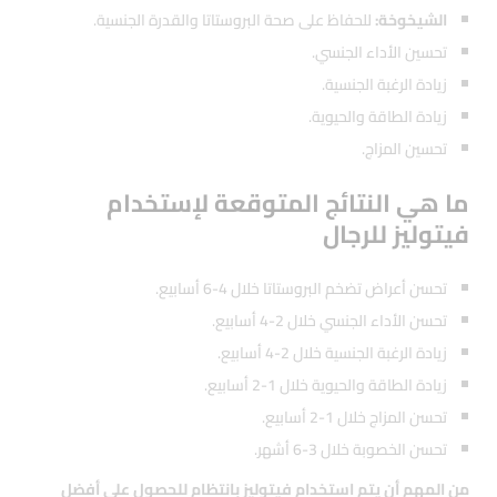
الشيخوخة:
للحفاظ على صحة البروستاتا والقدرة الجنسية.
تحسين الأداء الجنسي.
زيادة الرغبة الجنسية.
زيادة الطاقة والحيوية.
تحسين المزاج.
ما هي النتائج المتوقعة لإستخدام
فيتوليز للرجال
تحسن أعراض تضخم البروستاتا خلال 4-6 أسابيع.
تحسن الأداء الجنسي خلال 2-4 أسابيع.
زيادة الرغبة الجنسية خلال 2-4 أسابيع.
زيادة الطاقة والحيوية خلال 1-2 أسابيع.
تحسن المزاج خلال 1-2 أسابيع.
تحسن الخصوبة خلال 3-6 أشهر.
من المهم أن يتم استخدام فيتوليز بانتظام للحصول على أفضل