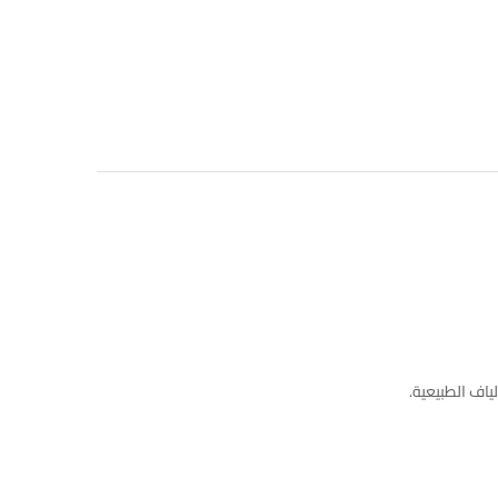
اف الطبيعية.