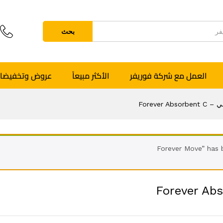
بحث
العمل مع شركة فوريفر
الأكثر مبيعاً
عروض وتخفيضا
Forever 