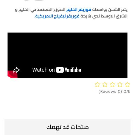
يتم الشحن بواسطة
فوريفر الخليج
الموزع المعتمد في الخليج و
الشرق الاوسط لدي شركة
فوريفر ليفينج الامريكية
.
(0 Reviews)
0/5
منتجات قد تهمك