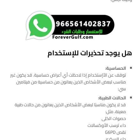
هل يوجد تحذيرات للإستخدام
الحساسية:
توقف عن الأإستخدام إذا لاحظت أي أعراض حساسية. قد يكون غير
مناسب لبعض الأشخاص الذين يعانون من حساسية من فيتامين
سي:
الحالات الطبية:
قد لا يكون مناسبًا لبعض الأشخاص الذين يعانون من حالات طبية
معينة، مثل:
حصوات الكلى
داء ترسب الأوكسالات
نقص G6PD
داء السكري