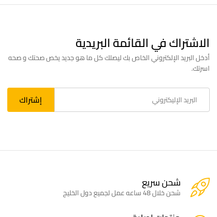
الاشتراك في القائمة البريدية
أدخل البريد الإلكتروني الخاص بك ليصلك كل ما هو جديد يخص صحتك و صحه
اسرتك.
شحن سريع
شحن خلال 48 ساعه عمل لجميع دول الخليج