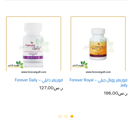
فوريفر رويال جيلي – Forever Royal
فوريفر دايلي – Forever Daily
Jelly
ر.س
127.00
ر.س
196.00