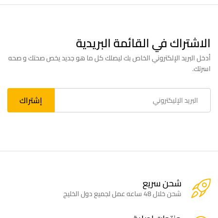
الاشتراك في القائمة البريدية
أدخل البريد الإلكتروني الخاص بك ليصلك كل ما هو جديد يخص صحتك و صحه
اسرتك.
شحن سريع
شحن خلال 48 ساعه عمل لجميع دول الخليج