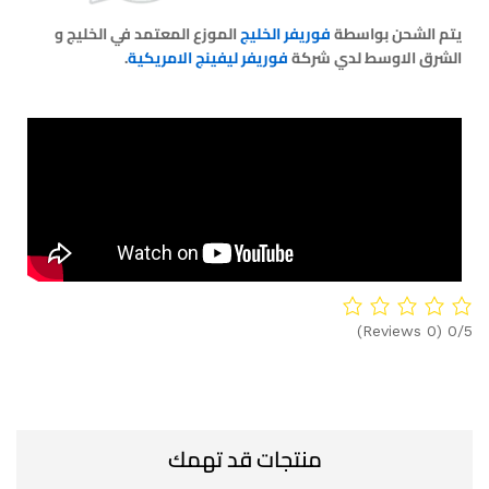
يتم الشحن بواسطة
فوريفر الخليج
الموزع المعتمد في الخليج و
الشرق الاوسط لدي شركة
فوريفر ليفينج الامريكية
.
(0 Reviews)
0/5
منتجات قد تهمك