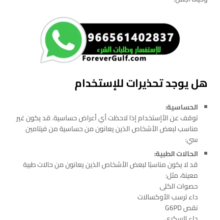
هل يوجد تحذيرات للإستخدام
الحساسية:
توقف عن الأإستخدام إذا لاحظت أي أعراض حساسية. قد يكون غير
مناسب لبعض الأشخاص الذين يعانون من حساسية من فيتامين
سي:
الحالات الطبية:
قد لا يكون مناسبًا لبعض الأشخاص الذين يعانون من حالات طبية
معينة، مثل:
حصوات الكلى
داء ترسب الأوكسالات
نقص G6PD
داء السكري