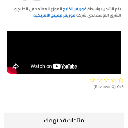
يتم الشحن بواسطة
فوريفر الخليج
الموزع المعتمد في الخليج و
الشرق الاوسط لدي شركة
فوريفر ليفينج الامريكية
.
(0 Reviews)
0/5
منتجات قد تهمك