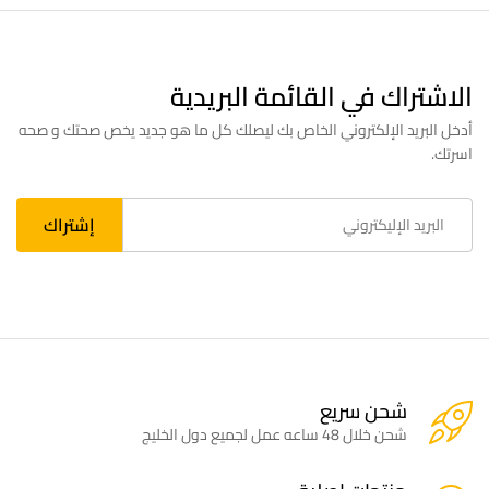
الاشتراك في القائمة البريدية
أدخل البريد الإلكتروني الخاص بك ليصلك كل ما هو جديد يخص صحتك و صحه
اسرتك.
شحن سريع
شحن خلال 48 ساعه عمل لجميع دول الخليج