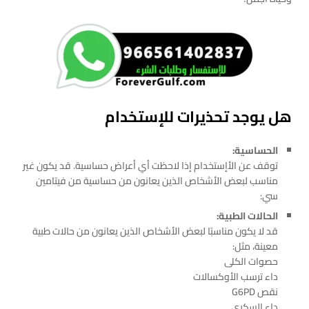
هل يوجد تحذيرات للإستخدام
الحساسية:
توقف عن الأإستخدام إذا لاحظت أي أعراض حساسية. قد يكون غير
مناسب لبعض الأشخاص الذين يعانون من حساسية من فيتامين
سي:
الحالات الطبية:
قد لا يكون مناسبًا لبعض الأشخاص الذين يعانون من حالات طبية
معينة، مثل:
حصوات الكلى
داء ترسب الأوكسالات
نقص G6PD
داء السكري