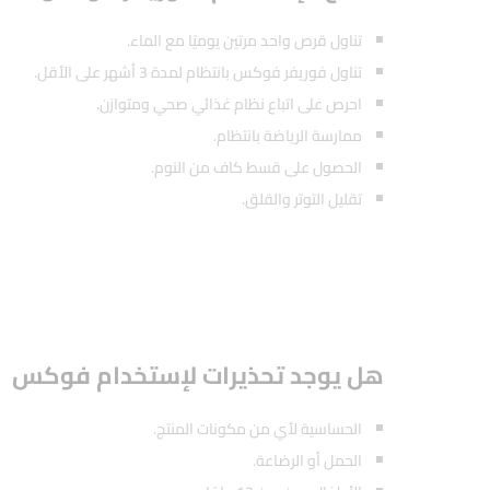
تناول قرص واحد مرتين يوميًا مع الماء.
تناول فوريفر فوكس بانتظام لمدة 3 أشهر على الأقل.
احرص على اتباع نظام غذائي صحي ومتوازن.
ممارسة الرياضة بانتظام.
الحصول على قسط كاف من النوم.
تقليل التوتر والقلق.
هل يوجد تحذيرات لإستخدام فوكس
الحساسية لأي من مكونات المنتج.
الحمل أو الرضاعة.