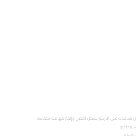
ن يُساعدك على التركيز بشكل أفضل وإنجاز مهامك بكفاءة.
ترجاعها.
لتركيز.