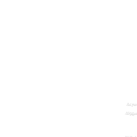
سرعة.
سهولة.