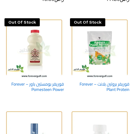
Out Of Stock
Out Of Stock
فوريفر بروتين بلانت – Forever
فوريفر بومستين باور – Forever
Pomesteen Power
Plant Protein