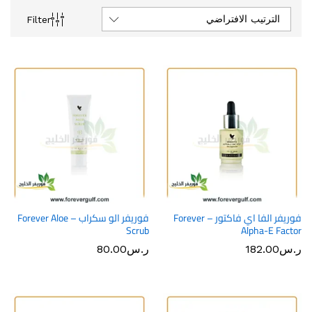
الترتيب الافتراضي
Filter
فوريفر الفا اي فاكتور – Forever
فوريفر الو سكراب – Forever Aloe
Scrub
Alpha-E Factor
ر.س
182.00
ر.س
80.00