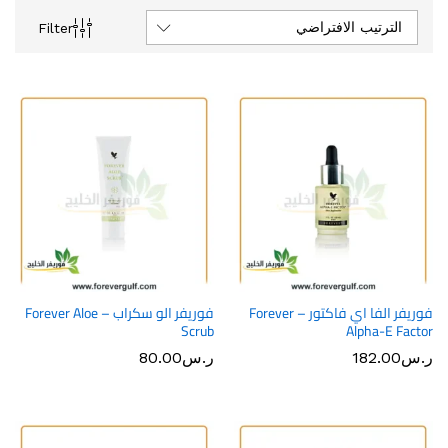
الترتيب الافتراضي
Filter
فوريفر الفا اي فاكتور – Forever
فوريفر الو سكراب – Forever Aloe
Scrub
Alpha-E Factor
ر.س
182.00
ر.س
80.00