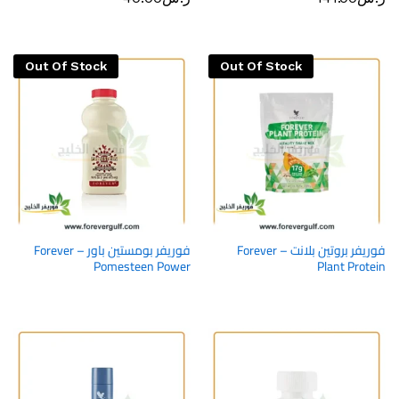
Out Of Stock
Out Of Stock
فوريفر بروتين بلانت – Forever
فوريفر بومستين باور – Forever
Pomesteen Power
Plant Protein