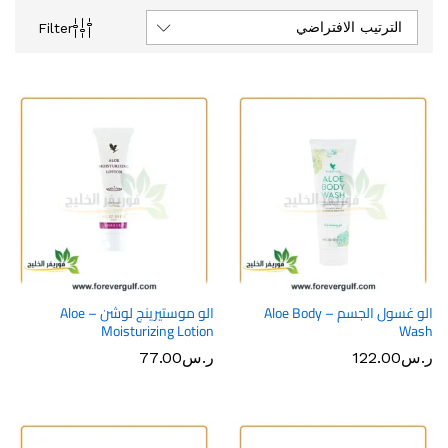
الترتيب الافتراضي
Filter
الو غسول الجسم – Aloe Body
الو موستيرينج لوشن – Aloe
Moisturizing Lotion
Wash
ر.س
122.00
ر.س
77.00