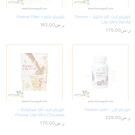
فوريفر لايت الترا فانيليا – Forever
فوريفر فايبر – Forever Fiber
Lite Ultra Vanilla
ر.س
162.00
ر.س
175.00
فوريفر لين – Forever Lean
فوريفر لايت الترا شيكولاتة –
Forever Lite Ultra Chocolate
ر.س
229.00
ر.س
175.00