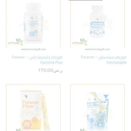
فوريفر سينسيتبل – Forever
فوريفر جارسينيا بلس – Forever
Garcinia Plus
Sensatiable
ر.س
170.00