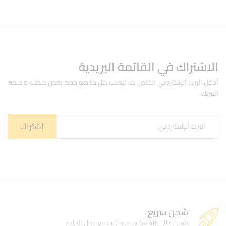
الاشتراك في القائمة البريدية
أدخل البريد الإلكتروني الخاص بك ليصلك كل ما هو جديد يخص صحتك و صحه
اسرتك.
شحن سريع
شحن خلال 48 ساعه عمل لجميع دول الخليج