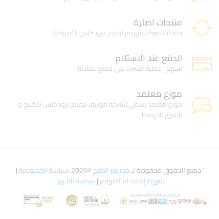
منتجات اصلية
منتجات شركة فوريفر ليفينج برودكتس الأمريكية
الدفع عند الاستلام
تسهيل عملية الشراء على جميع عملائنا
موزع معتمد
موزع معتمد رسمي لشركة فوريفر ليفينج برودكتس بالخليج و
الشرق الاوسط
"جميع الحقوق محفوظة لـ
فوريفر الخليج
©2026.
سياسة الخصوصية
|
شروط إستخدام الموقع
|
سياسة التحرير
."