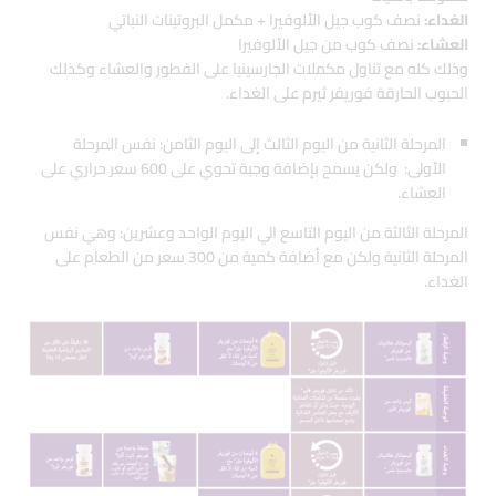
الغداء:
نصف كوب جيل الألوفيرا + مكمل البروتينات النباتي
العشاء:
نصف كوب من جيل الألوفيرا
وذلك كله مع تناول مكملات الجارسينيا على الفطور والعشاء وكذلك
الحبوب الحارقة فوريفر ثيرم على الغداء.
المرحلة الثانية من اليوم الثالث إلى اليوم الثامن: نفس المرحلة
الأولى: ولكن يسمح بإضافة وجبة تحوي على 600 سعر حراري على
العشاء.
المرحلة الثالثة من اليوم التاسع الي اليوم الواحد وعشرين: وهي نفس
المرحلة الثانية ولكن مع أضافة كمية من 300 سعر من الطعام على
الغداء.