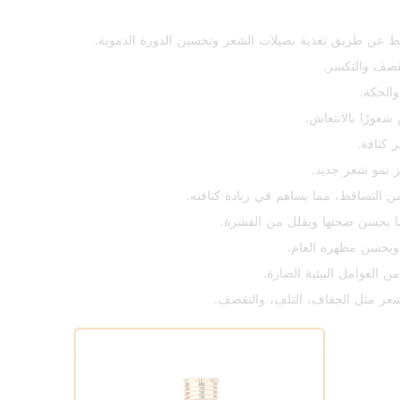
ط عن طريق تغذية بصيلات الشعر وتحسين الدورة الدموية.
تقصف والتكسر.
الحكة.
شعورًا بالانتعاش.
 كثافة.
 نمو شعر جديد.
 التساقط، مما يساهم في زيادة كثافته.
ما يحسن صحتها ويقلل من القشرة.
، ويحسن مظهره العام.
 العوامل البيئية الضارة.
شعر مثل الجفاف، التلف، والتقصف.