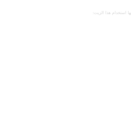
ا استخدام هذا الزيت: