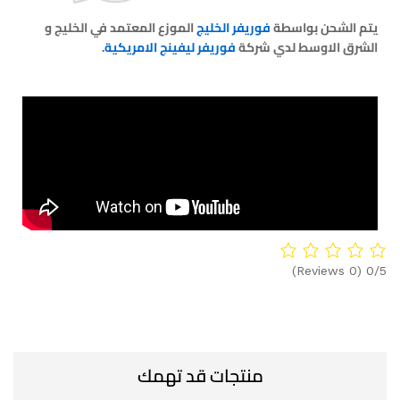
يتم الشحن بواسطة
فوريفر الخليج
الموزع المعتمد في الخليج و
الشرق الاوسط لدي شركة
فوريفر ليفينج الامريكية
.
(0 Reviews)
0/5
منتجات قد تهمك