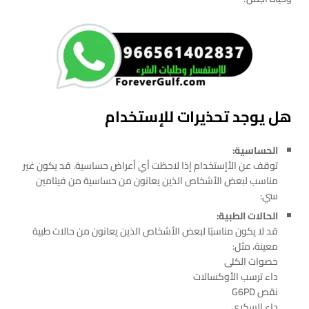
هل يوجد تحذيرات للإستخدام
الحساسية:
توقف عن الأإستخدام إذا لاحظت أي أعراض حساسية. قد يكون غير
مناسب لبعض الأشخاص الذين يعانون من حساسية من فيتامين
سي:
الحالات الطبية:
قد لا يكون مناسبًا لبعض الأشخاص الذين يعانون من حالات طبية
معينة، مثل:
حصوات الكلى
داء ترسب الأوكسالات
نقص G6PD
داء السكري