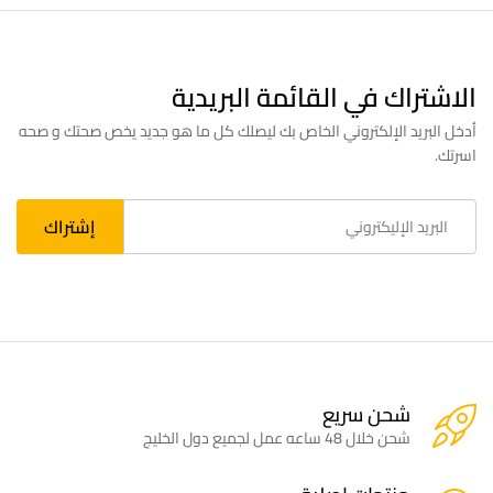
الاشتراك في القائمة البريدية
أدخل البريد الإلكتروني الخاص بك ليصلك كل ما هو جديد يخص صحتك و صحه
اسرتك.
شحن سريع
شحن خلال 48 ساعه عمل لجميع دول الخليج