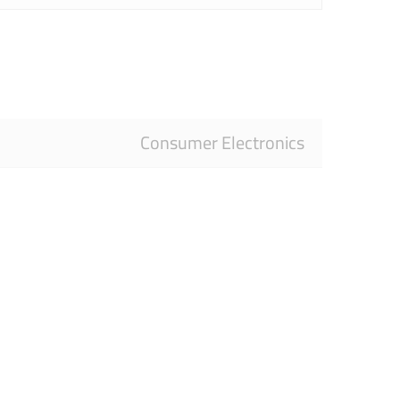
Consumer Electronics