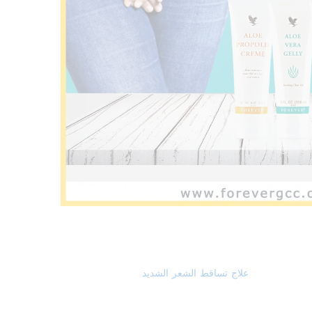
علاج تساقط الشعر الشديد