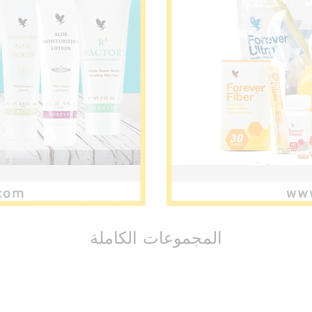
المجموعات الكاملة