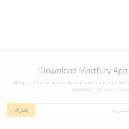
Download Martfury App
Shopping fastly and easily more with our app. Get a
download the app on you