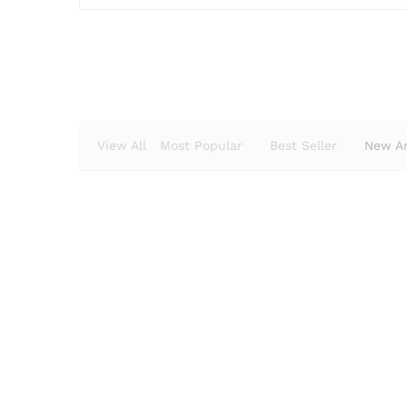
View All
Most Popular
Best Seller
New Ar