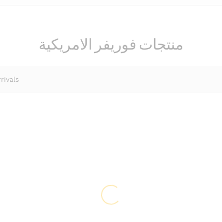
منتجات فوريفر الامريكية
rivals