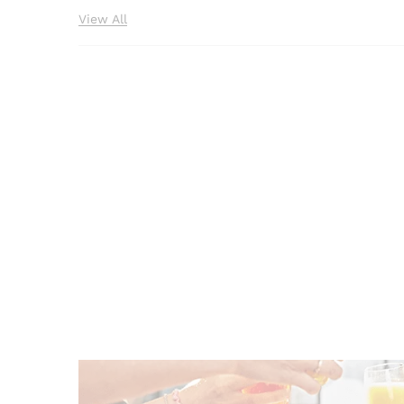
View All