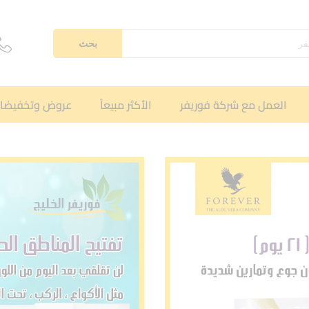
بحث
العمل مع شركة فوريفر
الأكثر مبيعاً
عروض وتخفيضا