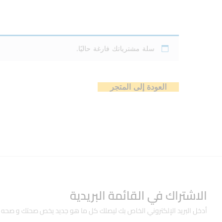
سلة مشترياتك فارغة حاليًا.
العودة إلى المتجر
الاشتراك في القائمة البريدية
أدخل البريد الإلكتروني الخاص بك ليصلك كل ما هو جديد يخص صحتك و صحه 