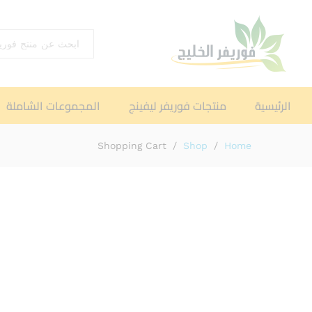
اختر القسم
الرئيسية
منتجات فوريفر ليفينج
المجموعات الشاملة
Shopping Cart
/
Shop
/
Home